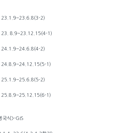
 23.1.9~23.6.8(3-2)
 23. 8.9~23.12.15(4-1)
 24.1.9~24.6.8(4-2)
) 24.8.9~24.12.15(5-1)
 25.1.9~25.6.8(5-2)
) 25.8.9~25.12.15(6-1)
영국식>-GIS