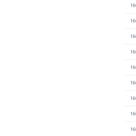
16
16
16
16
16
16
16
16
16