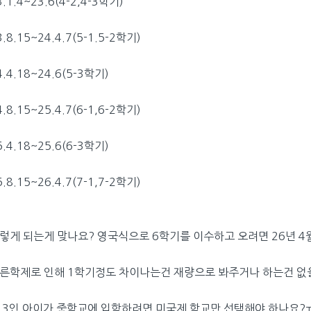
3.1.4~23.6(4-2,4-3학기)
3.8.15~24.4.7(5-1.5-2학기)
4.4.18~24.6(5-3학기)
4.8.15~25.4.7(6-1,6-2학기)
5.4.18~25.6(6-3학기)
5.8.15~26.4.7(7-1,7-2학기)
렇게 되는게 맞나요? 영국식으로 6학기를 이수하고 오려면 26년 4
른학제로 인해 1학기정도 차이나는건 재량으로 봐주거나 하는건 없
 3인 아이가 중학교에 입학하려면 미국제 학교만 선택해야 하나요?