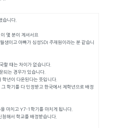
했습니다.
이 몇 분이 계셔서요
1월생이고 아빠가 심성SDI 주재원이라는 분 같습니
국할 때는 차이가 없습니다.
운되는 경우가 있습니다.
때 학년이 다운된다는 뜻입니다.
그 학기를 다 인정받고 한국에서 제학년으로 배정
Y6을 마치고 Y7-1학기를 마치게 됩니다.
신청해서 학교를 배정받습니다.