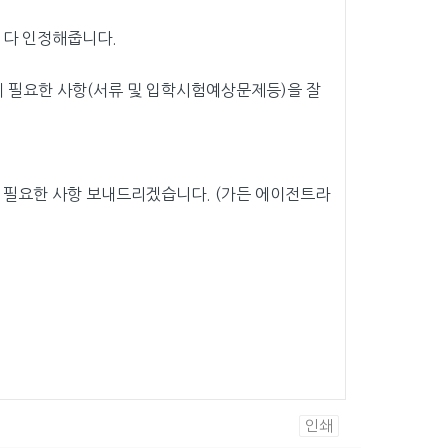
 다 인정해줍니다.
에 필요한 사항(서류 및 입학시험예상문제등)을 잘
 필요한 사항 보내드리겠습니다. (가든 에이전트라
인쇄