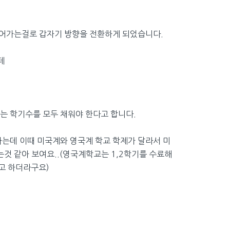
로 들어가는걸로 갑자기 방향을 전환하게 되었습니다.
데
는 학기수를 모두 채워야 한다고 합니다.
 와야하는데 이때 미국계와 영국계 학교 학제가 달라서 미
것 같아 보여요..(영국계학교는 1,2학기를 수료해
다고 하더라구요)