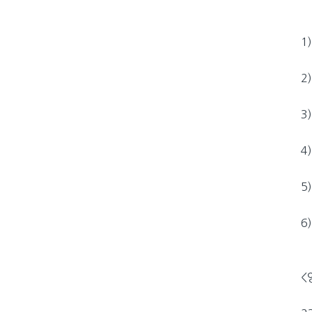
1)
2)
3)
4
5)
6
<