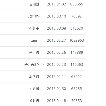
권재원
2015.04.02
865656
3월10일
2015.03.10
70392
최현주
2015.03.08
516620
zini
2015.02.27
1032963
윤이맘
2015.02.26
147389
중2 중3 엄마
2015.02.23
116563
최미영
2015.02.11
67512
김명희
2015.01.30
67185
유진맘
2015.01.18
39553