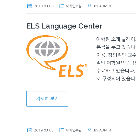
2019-03-08
어학연수원
BY
ADMIN
ELS Language Center
어학원 소개 말레이
본점을 두고 있습니
이용, 창의적인 교
적인 어학원으로, 1
수료하고 있습니다. 
로 구성되어 있습니
자세히 보기
2019-03-08
어학연수원
BY
ADMIN