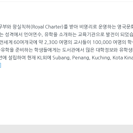
와 왕실칙허(Royal Charter)를 받아 비영리로 운영하는 영국문
는 성격에서 언어연수, 유학을 소개하는 교육기관으로 발전이 되었습
세계 60여개국에 약 2,300 여명의 교사들이 100,000 여명의 
국유학을 준비하는 학생들에게는 도서관에서 많은 대학정보와 유학
하여 현재 KL외에 Subang, Penang, Kuching, Kota Kin
]