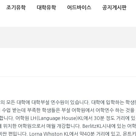
조기유학
대학유학
어드바이스
공지게시판
거의 모든 대학에 대학부설 연수원이 있습니다. 대학에 입학하는 학생
이 수업 받는데 부족한 학생들은 부설 어학원에서 어학연수 하는 것을
다. 어학원 LH(Language House)KL에서 30분 정도 거리에 
Jaya)에 위치한 어학원으로서 매월 개강합니다. BerlitzKL시내에 있는 
 편입니다. Lorna Whiston KL에서 약40분 거리에 있고, 몬