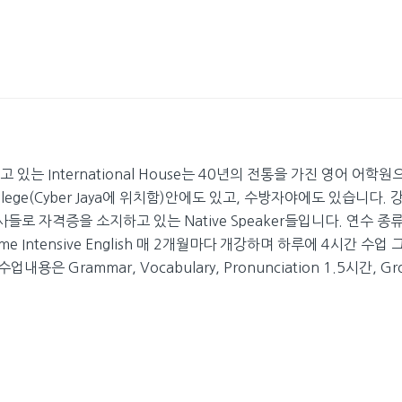
있는 International House는 40년의 전통을 가진 영어 어학원
llege(Cyber Jaya에 위치함)안에도 있고, 수방자야에도 있습니다. 
사들로 자격증을 소지하고 있는 Native Speaker들입니다. 연수 종
me Intensive English 매 2개월마다 개강하며 하루에 4시간 수업 
용은 Grammar, Vocabulary, Pronunciation 1.5시간, Gr