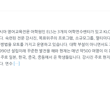
시아 영어교육전문 어학원인 ELS는 3개의 어학연수쎈타가 있고 KL
다. 숙련된 전문 강사진, 목표위주의 프로그램, 소규모그룹, 멀티미
수방법을 모토를 가지고 운영하고 있습니다. 대학 부설이 아니면서도 
990년 설립이래 꾸준한 발전을 해와 현재는 매년 약500 여명이 이
주로 일본, 한국, 중국, 중동에서 온 학생들입니다. 강사진 주로 현
다. 연수
[…]