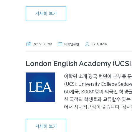
자세히 보기
2019-03-08
어학연수원
BY
ADMIN
London English Academy (UCSI
어학원 소개 영국 런던에 본부를 둔 강
(UCSI: University Colleg
60개국, 800여명의 외국인 학
한 국적의 학생들과 교류할수 있는
어서 시내접근성이 좋습니다. 강사진
자세히 보기