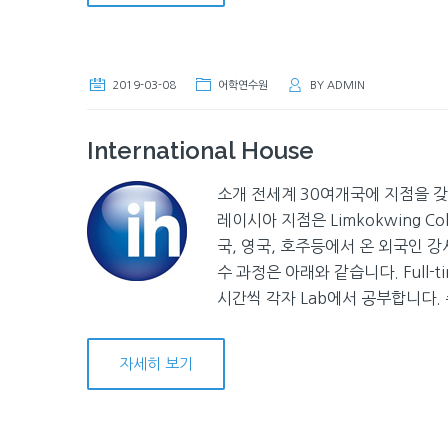
2019-03-08
어학연수원
BY
ADMIN
International House
소개 전세계 30여개국에 지점을 갖고 
레이시아 지점은 Limkokwing Co
국, 영국, 호주등에서 온 외국인 강
수 과정은 아래와 같습니다. Full-ti
시간씩 각자 Lab에서 공부합니다. 수업내
자세히 보기