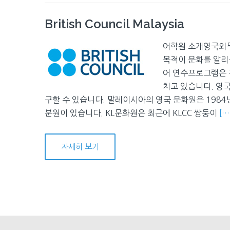
British Council Malaysia
어학원 소개영국외무부
목적이 문화를 알리
어 연수프로그램은 전
치고 있습니다. 영
구할 수 있습니다. 말레이시아의 영국 문화원은 1984년에 설립
분원이 있습니다. KL문화원은 최근에 KLCC 쌍둥이
[…
자세히 보기