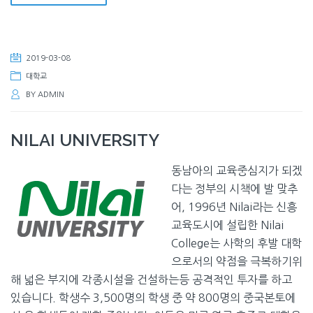
2019-03-08
대학교
BY
ADMIN
NILAI UNIVERSITY
동남아의 교육중심지가 되겠
다는 정부의 시책에 발 맞추
어, 1996년 Nilai라는 신흥
교육도시에 설립한 Nilai
College는 사학의 후발 대학
으로서의 약점을 극복하기위
해 넓은 부지에 각종시설을 건설하는등 공격적인 투자를 하고
있습니다. 학생수 3,500명의 학생 중 약 800명의 중국본토에