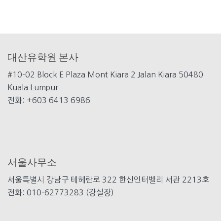
대산유학원 본사
#10-02 Block E Plaza Mont
Kiara 2 Jalan Kiara 50480
Kuala Lumpur
전화: +603 6413 6986
서울사무소
서울특별시 강남구 테헤란로 322 한신인터벨리 서관 2213호
전화: 010-62773283 (강실장)