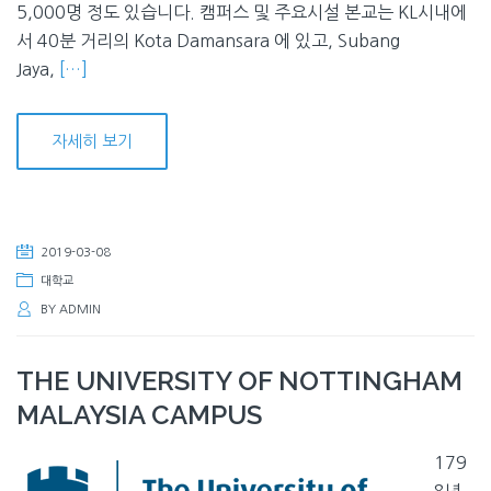
5,000명 정도 있습니다. 캠퍼스 및 주요시설 본교는 KL시내에
서 40분 거리의 Kota Damansara 에 있고, Subang
Jaya,
[…]
자세히 보기
2019-03-08
대학교
BY
ADMIN
THE UNIVERSITY OF NOTTINGHAM
MALAYSIA CAMPUS
179