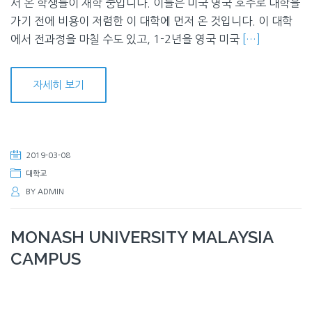
서 온 학생들이 재학 중입니다. 이들은 미국 영국 호주로 대학을
가기 전에 비용이 저렴한 이 대학에 먼저 온 것입니다. 이 대학
에서 전과정을 마칠 수도 있고, 1-2년을 영국 미국
[…]
자세히 보기
2019-03-08
대학교
BY
ADMIN
MONASH UNIVERSITY MALAYSIA
CAMPUS