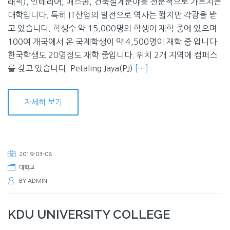
래픽), 인테리어, 매스콤, 건축설계분야를 전문적으로 가르치는
대학입니다. 특히 IT산업의 발전으로 역사는 짧지만 각광을 받
고 있습니다. 학생수 약 15,000명의 학생이 재학 중에 있으며
100여 개국에서 온 국제학생이 약 4,500명이 재학 중 입니다.
한국학생도 20명정도 재학 중입니다. 위치 2개 지역에 캠퍼스
를 갖고 있습니다. Petaling Jaya(PJ)
[…]
자세히 보기
2019-03-08
대학교
BY
ADMIN
KDU UNIVERSITY COLLEGE