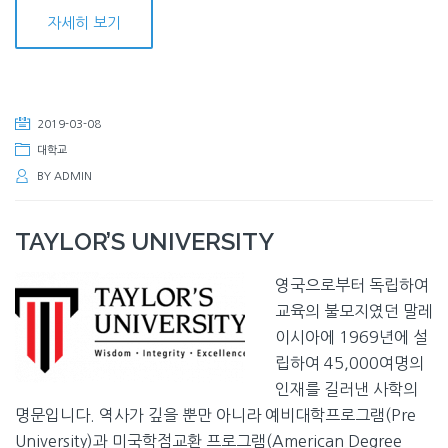
자세히 보기
2019-03-08
대학교
BY
ADMIN
TAYLOR’S UNIVERSITY
영국으로부터 독립하여
교육의 불모지였던 말레
이시아에 1969년에 설
립하여 45,000여명의
인재를 길러낸 사학의
명문입니다. 역사가 깊을 뿐만 아니라 예비대학프로그램(Pre
University)과 미국학점교환 프로그램(American Degree