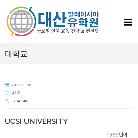
대학교
2019-03-08
대학교
BY
ADMIN
UCSI UNIVERSITY
1986년에