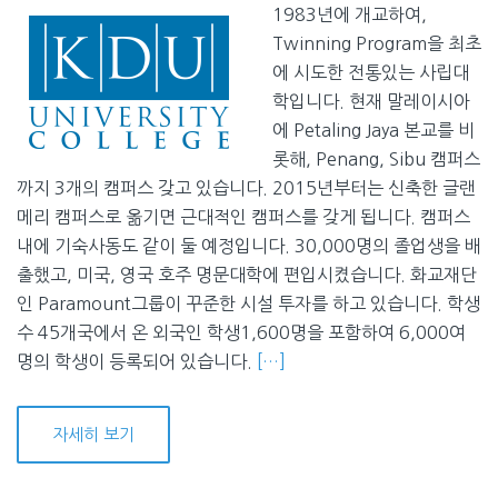
1983년에 개교하여,
Twinning Program을 최초
에 시도한 전통있는 사립대
학입니다. 현재 말레이시아
에 Petaling Jaya 본교를 비
롯해, Penang, Sibu 캠퍼스
까지 3개의 캠퍼스 갖고 있습니다. 2015년부터는 신축한 글랜
메리 캠퍼스로 옮기면 근대적인 캠퍼스를 갖게 됩니다. 캠퍼스
내에 기숙사동도 같이 둘 예정입니다. 30,000명의 졸업생을 배
출했고, 미국, 영국 호주 명문대학에 편입시켰습니다. 화교재단
인 Paramount그룹이 꾸준한 시설 투자를 하고 있습니다. 학생
수 45개국에서 온 외국인 학생1,600명을 포함하여 6,000여
명의 학생이 등록되어 있습니다.
[…]
자세히 보기