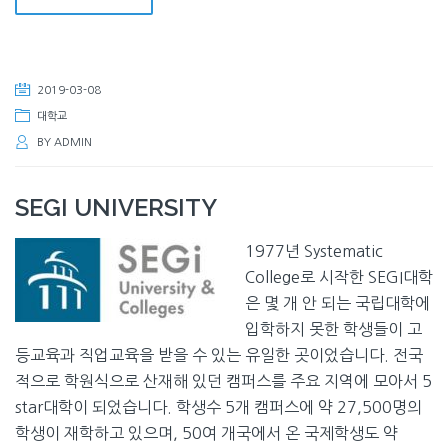
2019-03-08
대학교
BY
ADMIN
SEGI UNIVERSITY
1977년 Systematic
College로 시작한 SEGI대학
은 몇 개 안 되는 국립대학에
입학하지 못한 학생들이 고
등교육과 직업교육을 받을 수 있는 유일한 곳이었습니다. 전국
적으로 학원식으로 산재해 있던 캠퍼스를 주요 지역에 모아서 5
star대학이 되었습니다. 학생수 5개 캠퍼스에 약 27,500명의
학생이 재학하고 있으며, 50여 개국에서 온 국제학생도 약