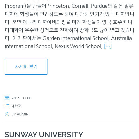
Program)을 만들어Princeton, Cornell, Purdue와 같은 일류
대학에 학생들이 편입하도록 하여 대단히 인기가 있는 대학입니
다. 뿐만 아니라 대학예비과정을 마친 학생들이 영국 호주 캐나
다대학에 우수한 성적으로 진학하여 장학금도 많이 받고 있습니
다. 이 재단에서는 Garden International School, Australia
International School, Nexus World School,
[…]
자세히 보기
2019-03-08
대학교
BY
ADMIN
SUNWAY UNIVERSITY