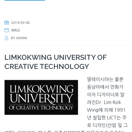
2019-03-08
대학교
BY
ADMIN
LIMKOKWING UNIVERSITY OF
CREATIVE TECHNOLOGY
말레이시아는 물론
동남아에서 만화가
이자 디자이너로 알
려진Dr. Lim Kok
Wing에 의해 1991
년 설립한 LICT는 주
로 디자인(산업 및 그