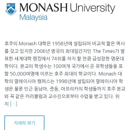
호주의 Monash 대학은 1958년에 설립되어 비교적 짧은 역사
를 갖고 있지만 2006년 영국의 최대일간지인 The Times가 발
표한 세계대학 랭킹에서 74위를 차지 할 만큼 급성장한 명문대
학이다. 본교의 학생수는 100여개 국가에서 온 유학생들을 포
함 50,000여명에 이르는 호주 최대의 학교이다. Monash 대
학의 말레이시아 캠퍼스는 1998년에 설립되어 말레이시아 학
생은 물론 인근 동남아, 중동, 아프리카의 학생들까지 호주 본교
와 꼭 같은 커리큘럼과 교수진으로부터 수업을 받고 있다. 위
치
[…]
자세히 보기