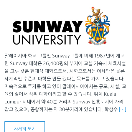
말레이시아 화교 그룹인 Sunway그룹에 의해 1987년에 개교
한 Sunway 대학은 26,400평의 부지에 교실 기숙사 체육시설
을 고루 갖춘 현대식 대학으로서, 사학으로서는 아세안은 물론
세계적인 수준의 대학을 만들 겠다는 목표를 가지고 있습니다.
지속적으로 투자를 하고 있어 말레이시아에서는 규모, 시설, 교
육의 질에서 상위 대학이라고 할 수 있습니다. 위치 Kuala
Lumpur 시내에서 약 40분 거리의 Sunway 신흥도시에 자리
잡고 있으며, 공항까지는 약 30분거리에 있습니다. 학생수
[…]
자세히 보기