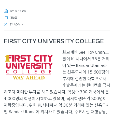
2019-03-08
대학교
BY
ADMIN
FIRST CITY UNIVERSITY COLLEGE
화교계인 See Hoy Chan그
룹이 KL시내에서 35분 거리
에 있는 Bandar Utama라
는 신흥도시에 15,600평의
부지에 설립한 대학으로서
후발주자라는 핸디켑을 극복
하고자 막대한 투자를 하고 있습니다. 학생수 30여개국에서 온
4,000명의 학생이 재학하고 있으며, 국제학생은 약 800명이
재학중입니다. 위치 KL시내에서 약 30분 거리에 있는 신흥도시
인 Bandar Utama에 위치하고 있습니다. 주요시설 대형강당,