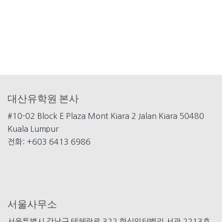
대산유학원 본사
#10-02 Block E Plaza Mont
Kiara 2 Jalan Kiara 50480
Kuala Lumpur
전화: +603 6413 6986
서울사무소
서울특별시 강남구 테헤란로 322 한신인터벨리 서관 2213호