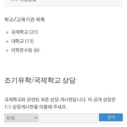
학교/교육기관 목록
국제학교
(21)
대학교
(13)
어학연수원
(6)
조기유학/국제학교 상담
국제학교와 관련된 오픈 상담 게시판입니다. 비 공개 상담은
1:1 상담게시판을 이용해 주세요.
검색