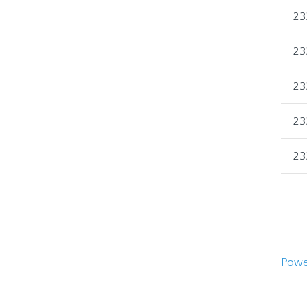
23
23
23
23
23
Powe