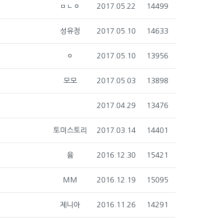
ㅁㄴㅇ
2017.05.22
14499
성유정
2017.05.10
14633
ㅇ
2017.05.10
13956
모모
2017.05.03
13898
2017.04.29
13476
토미스토리
2017.03.14
14401
윰
2016.12.30
15421
MM
2016.12.19
15095
제니아
2016.11.26
14291